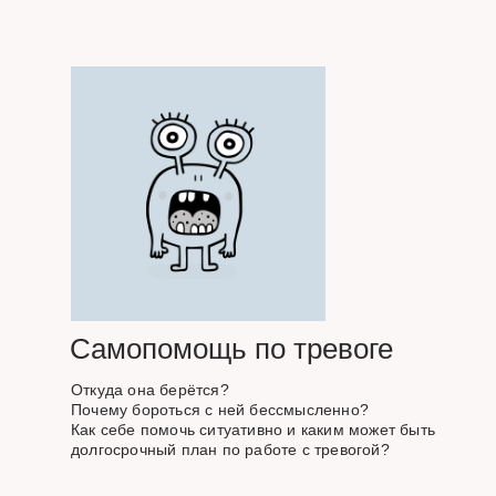
Самопомощь по тревоге
Откуда она берётся?
Почему бороться с ней бессмысленно?
Как себе помочь ситуативно и каким может быть
долгосрочный план по работе с тревогой?