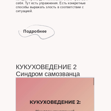
себя. Тут есть упражнения. Есть конкретные
способы выражать злость в соответствии с
ситуацией.
Подробнее
КУКУХОВЕДЕНИЕ 2
Синдром самозванца