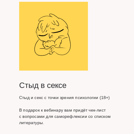
Стыд в сексе
Стыд и секс с точки зрения психологии (18+)
В подарок к вебинару вам придёт чек-лист
с вопросами для саморефлексии со списком
литературы.