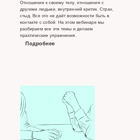
Отношение к своему телу, отношения с
другими людьми, внутренний критик. Страх,
стыд. Все это не даёт возможности быть в
контакте с собой. На этом вебинаре мы
разбираем все эти темы и делаем
практические упражнения.
Подробнее