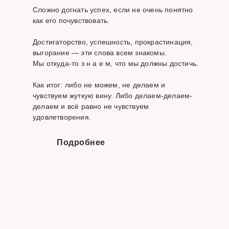
Сложно догнать успех, если не очень понятно
как его почувствовать.
Достигаторство, успешность, прокрастинация,
выгорание — эти слова всем знакомы.
Мы откуда-то з н а е м, что мы должны достичь.
Как итог: либо не можем, не делаем и
чувствуем жуткую вину. Либо делаем-делаем-
делаем и всё равно не чувствуем
удовлетворения.
Подробнее