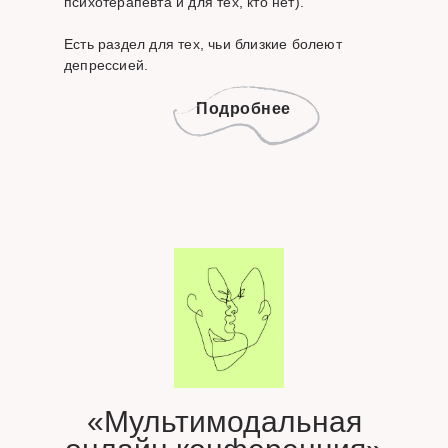
психотерапевта и для тех, кто нет).
Есть раздел для тех, чьи близкие болеют
депрессией.
Подробнее
«Мультимодальная