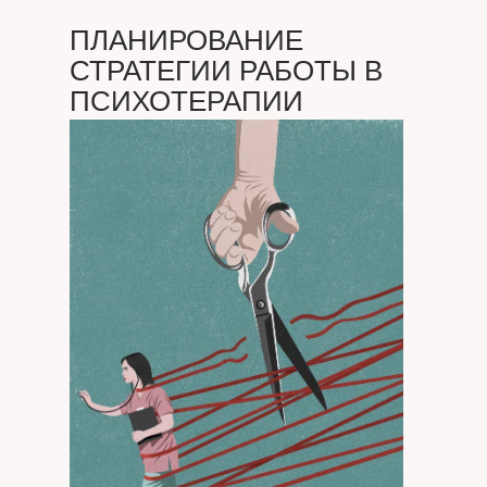
ПЛАНИРОВАНИЕ
СТРАТЕГИИ РАБОТЫ В
ПСИХОТЕРАПИИ