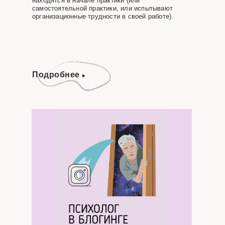
находятся в начале практики (или
самостоятельной практики, или испытывают
организационные трудности в своей работе).
Подробнее