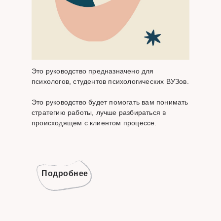
Это руководство предназначено для
психологов, студентов психологических ВУЗов.
Это руководство будет помогать вам понимать
стратегию работы, лучше разбираться в
происходящем с клиентом процессе.
Подробнее