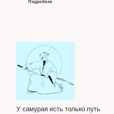
Подробнее
У самурая есть только путь