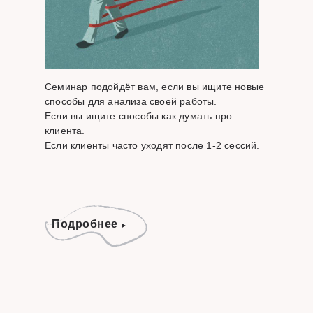
Семинар подойдёт вам, если вы ищите новые
способы для анализа своей работы.
Если вы ищите способы как думать про
клиента.
Если клиенты часто уходят после 1-2 сессий.
Подробнее