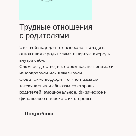
Трудные отношения
с родителями
Этот вебинар для тех, кто хочет наладить
отношения с родителями в первую очередь
внутри себя.
Сложное детство, в котором вас не понимали,
игнорировали или наказывали.
Сюда также подходит то, что называют
токсичностью и абьюзом со стороны
родителей: эмоциональное, физическое и
финансовое насилие с их стороны.
Подробнее