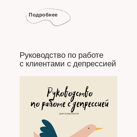
Подробнее
Руководство по работе
с клиентами с депрессией