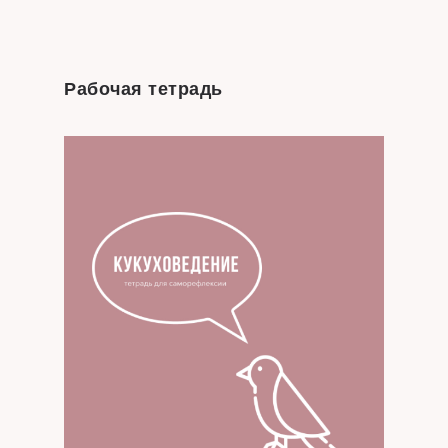
Рабочая тетрадь