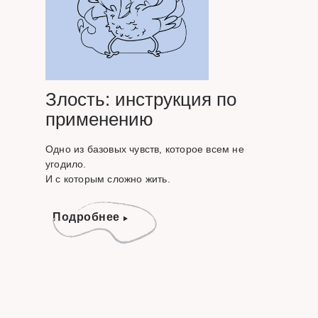
Злость: инструкция по
применению
Одно из базовых чувств, которое всем не
угодило.
И с которым сложно жить.
Подробнее