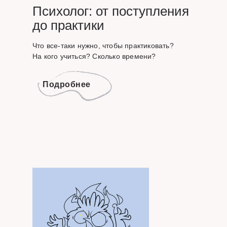
Психолог: от поступления
до практики
Что все-таки нужно, чтобы практиковать?
На кого учиться? Сколько времени?
Подробнее