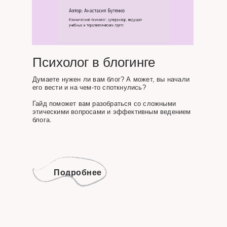
Психолог в блогинге
Думаете нужен ли вам блог? А может, вы начали
его вести и на чем-то споткнулись?
Гайд поможет вам разобраться со сложными
этическими вопросами и эффективным ведением
блога.
Подробнее