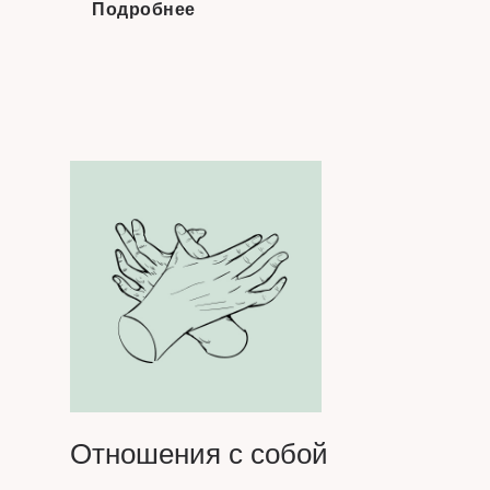
Подробнее
Отношения с собой