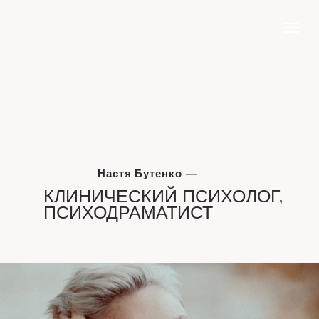
Настя Бутенко —
КЛИНИЧЕСКИЙ ПСИХОЛОГ,
ПСИХОДРАМАТИСТ