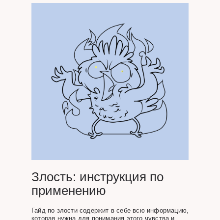
Злость: инструкция по
применению
Гайд по злости содержит в себе всю информацию,
которая нужна для понимания этого чувства и