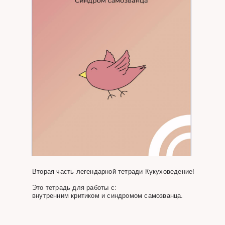
Вторая часть легендарной тетради Кукуховедение!
Это тетрадь для работы с:
внутренним критиком и синдромом самозванца.