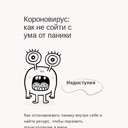
Короновирус:
как не сойти с
ума от паники
Недоступен
Как останавливать панику внутри себя и
найти ресурс, чтобы пережить
происходящее в мире.