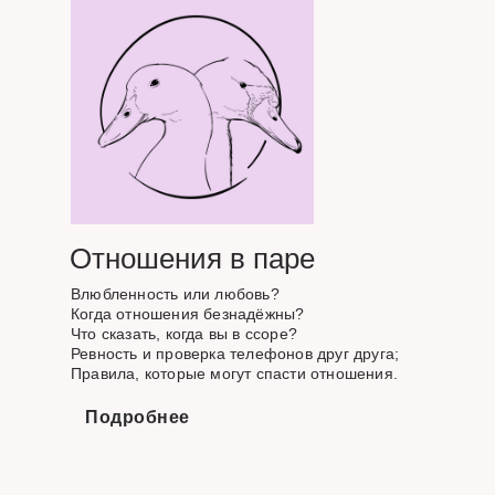
Отношения в паре
Влюбленность или любовь?
Когда отношения безнадёжны?
Что сказать, когда вы в ссоре?
Ревность и проверка телефонов друг друга;
Правила, которые могут спасти отношения.
Подробнее