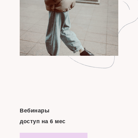
Вебинары
доступ на 6 мес