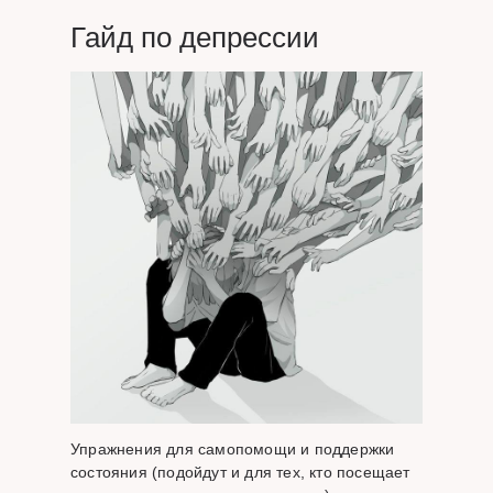
Гайд по депрессии
Упражнения для самопомощи и поддержки
состояния (подойдут и для тех, кто посещает