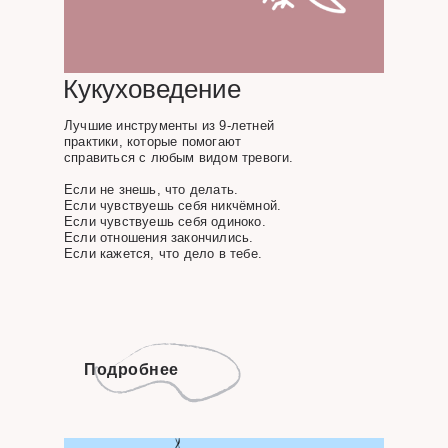
Кукуховедение
Лучшие инструменты из 9-летней
практики, которые помогают
справиться с любым видом тревоги.
Если не знешь, что делать.
Если чувствуешь себя никчёмной.
Если чувствуешь себя одиноко.
Если отношения закончились.
Если кажется, что дело в тебе.
Подробнее