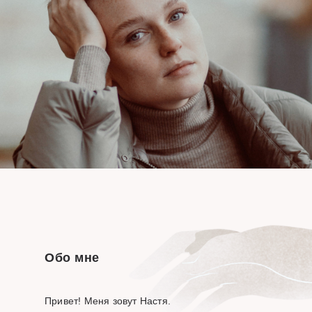
Обо мне
Привет! Меня зовут Настя.