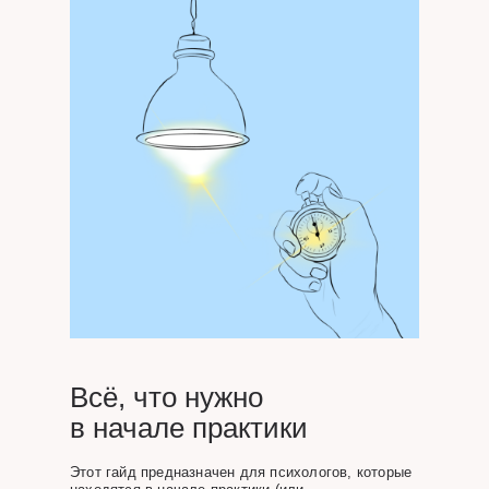
Всё, что нужно
в начале практики
Этот гайд предназначен для психологов, которые