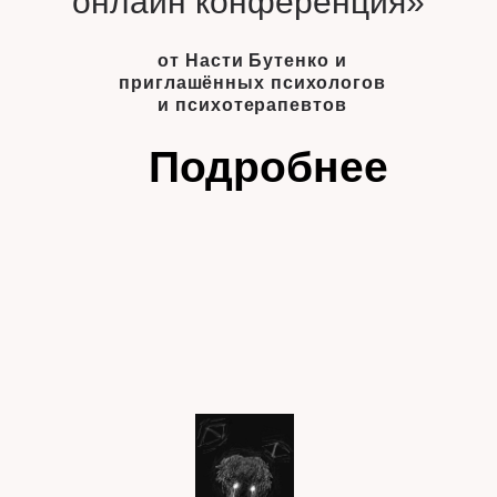
онлайн конференция»
от Насти Бутенко и
приглашённых психологов
и психотерапевтов
Подробнее