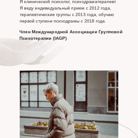
Я клинической психолог, психодраматерапевт.
Я веду индивидуальный прием с 2012 года,
терапевтические группы с 2013 года, обучаю
первой ступени психодрамы с 2018 года.
Член Международной Ассоциации Групповой
Психотерапии (IAGP)