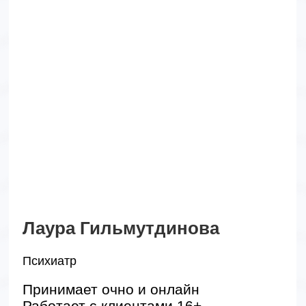
Подробнее о специалисте