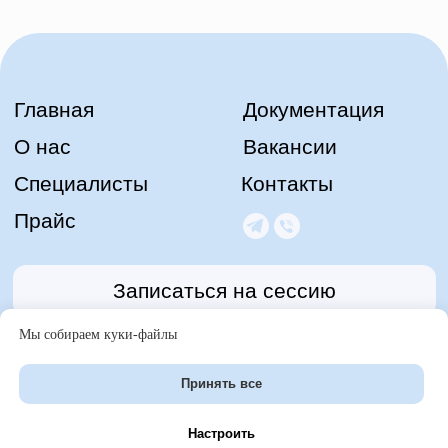
Мы собираем куки-файлы
Принять все
Настроить