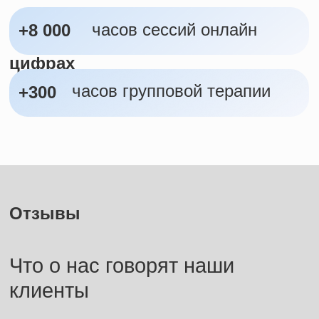
Вопрос-ответ
Популярные ответы на
ваши вопросы