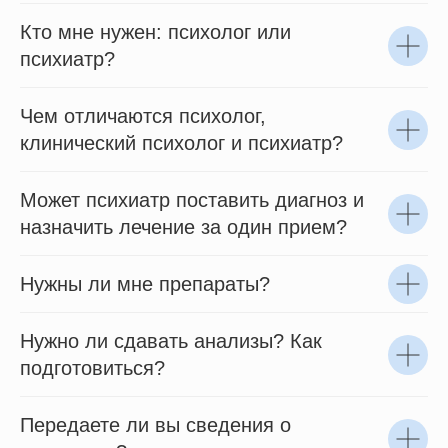
Кто мне нужен: психолог или
психиатр?
Чем отличаются психолог,
клинический психолог и психиатр?
Может психиатр поставить диагноз и
назначить лечение за один прием?
Нужны ли мне препараты?
Нужно ли сдавать анализы? Как
подготовиться?
Передаете ли вы сведения о