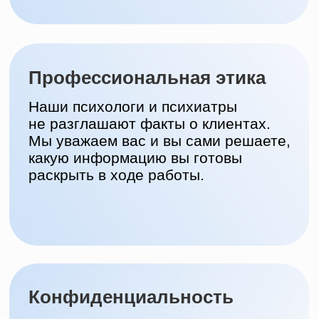
с проблемами
и поддерживают вас