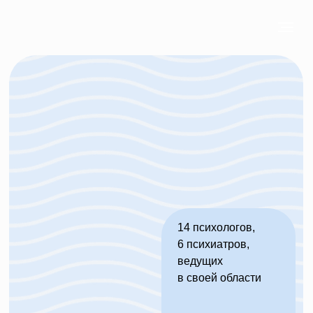
14 психологов,
6 психиатров,
ведущих
в своей области
Кукуха