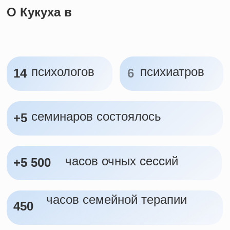
Я согласен с
политикой конфиденциальности
Отправить