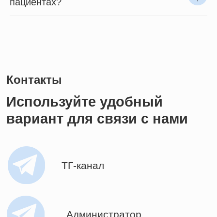
пациентах?