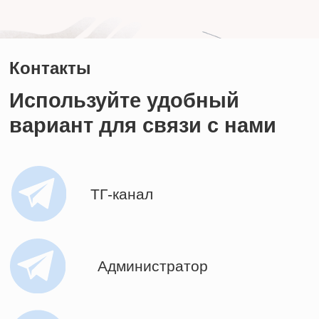
Администратор
Группа ВК
Телефон